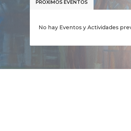
PRÓXIMOS EVENTOS
No hay Eventos y Actividades prev