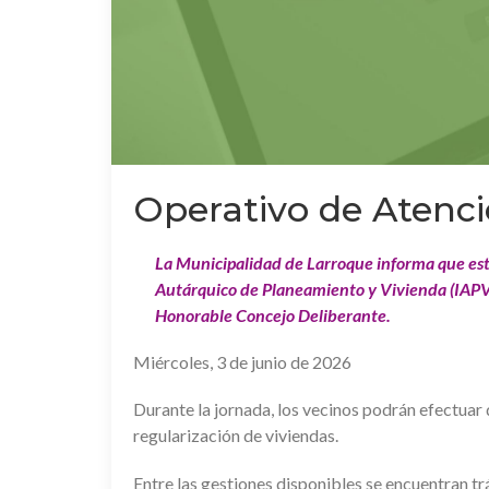
Operativo de Atenci
La Municipalidad de Larroque informa que este 
Autárquico de Planeamiento y Vivienda (IAPV) 
Honorable Concejo Deliberante.
Miércoles, 3 de junio de 2026
Durante la jornada, los vecinos podrán efectuar 
regularización de viviendas.
Entre las gestiones disponibles se encuentran tr