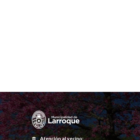
Atención al vecino: