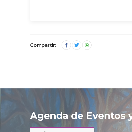
Compartir:
Agenda de Eventos y