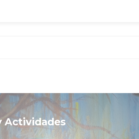
 Actividades