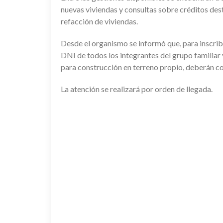
nuevas viviendas y consultas sobre créditos des
refacción de viviendas.
Desde el organismo se informó que, para inscribi
DNI de todos los integrantes del grupo familiar 
para construcción en terreno propio, deberán co
La atención se realizará por orden de llegada.