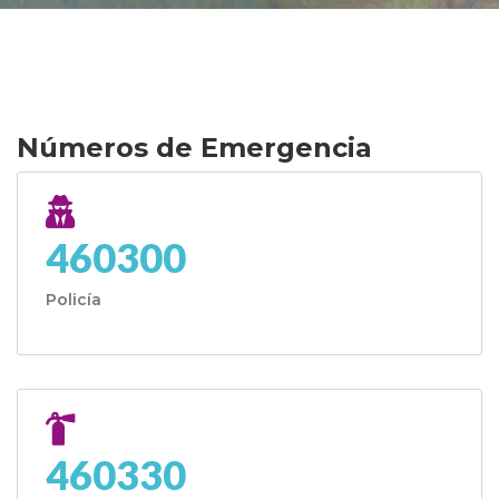
Números de Emergencia
460300
Policía
460330