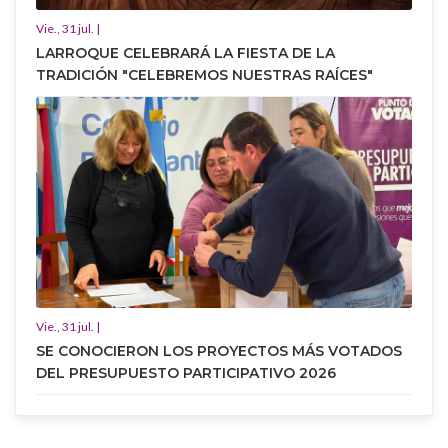
Vie., 31 jul. |
LARROQUE CELEBRARÁ LA FIESTA DE LA
TRADICIÓN "CELEBREMOS NUESTRAS RAÍCES"
Vie., 31 jul. |
SE CONOCIERON LOS PROYECTOS MÁS VOTADOS
DEL PRESUPUESTO PARTICIPATIVO 2026