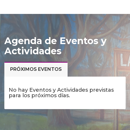
Agenda de Eventos y
Actividades
PRÓXIMOS EVENTOS
No hay Eventos y Actividades previstas
para los próximos días.