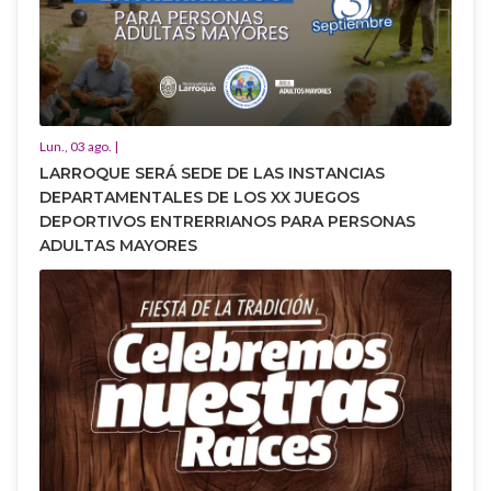
Lun., 03 ago. |
LARROQUE SERÁ SEDE DE LAS INSTANCIAS
DEPARTAMENTALES DE LOS XX JUEGOS
DEPORTIVOS ENTRERRIANOS PARA PERSONAS
ADULTAS MAYORES