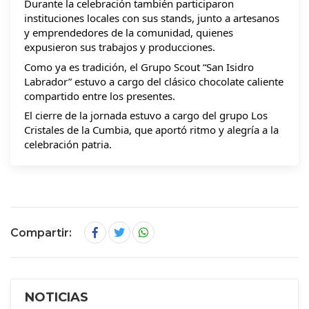
Durante la celebración también participaron 
instituciones locales con sus stands, junto a artesanos 
y emprendedores de la comunidad, quienes 
expusieron sus trabajos y producciones.
Como ya es tradición, el Grupo Scout “San Isidro 
Labrador” estuvo a cargo del clásico chocolate caliente 
compartido entre los presentes.
El cierre de la jornada estuvo a cargo del grupo Los 
Cristales de la Cumbia, que aportó ritmo y alegría a la 
celebración patria.
Compartir:
NOTICIAS