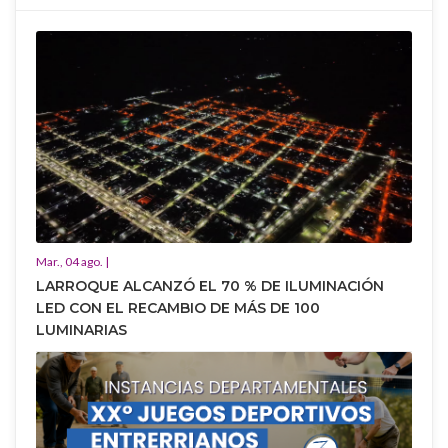
Mar., 04 ago. |
LARROQUE ALCANZÓ EL 70 % DE ILUMINACIÓN
LED CON EL RECAMBIO DE MÁS DE 100
LUMINARIAS