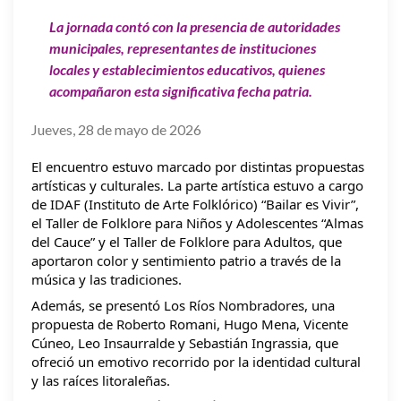
La jornada contó con la presencia de autoridades
municipales, representantes de instituciones
locales y establecimientos educativos, quienes
acompañaron esta significativa fecha patria.
Jueves, 28 de mayo de 2026
El encuentro estuvo marcado por distintas propuestas 
artísticas y culturales. La parte artística estuvo a cargo 
de IDAF (Instituto de Arte Folklórico) “Bailar es Vivir”, 
el Taller de Folklore para Niños y Adolescentes “Almas 
del Cauce” y el Taller de Folklore para Adultos, que 
aportaron color y sentimiento patrio a través de la 
música y las tradiciones.
Además, se presentó Los Ríos Nombradores, una 
propuesta de Roberto Romani, Hugo Mena, Vicente 
Cúneo, Leo Insaurralde y Sebastián Ingrassia, que 
ofreció un emotivo recorrido por la identidad cultural 
y las raíces litoraleñas.