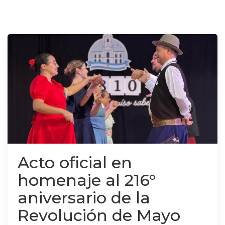
Acto oficial en
homenaje al 216°
aniversario de la
Revolución de Mayo