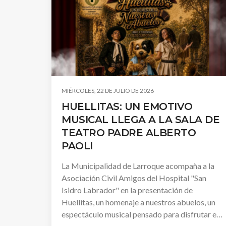
MIÉRCOLES, 22 DE JULIO DE 2026
HUELLITAS: UN EMOTIVO
MUSICAL LLEGA A LA SALA DE
TEATRO PADRE ALBERTO
PAOLI
La Municipalidad de Larroque acompaña a la
Asociación Civil Amigos del Hospital "San
Isidro Labrador" en la presentación de
Huellitas, un homenaje a nuestros abuelos, un
espectáculo musical pensado para disfrutar en