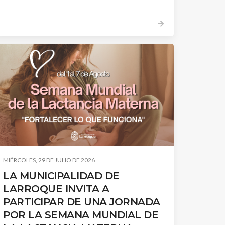
ciudadana.
MIÉRCOLES, 29 DE JULIO DE 2026
LA MUNICIPALIDAD DE
LARROQUE INVITA A
PARTICIPAR DE UNA JORNADA
POR LA SEMANA MUNDIAL DE