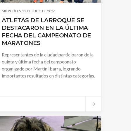
MIÉRCOLES, 22 DE JULIO DE 2026
ATLETAS DE LARROQUE SE
DESTACARON EN LA ÚLTIMA
FECHA DEL CAMPEONATO DE
MARATONES
Representantes de la ciudad participaron de la
quinta y última fecha del campeonato
organizado por Martín Ibarra, logrando
importantes resultados en distintas categorías.