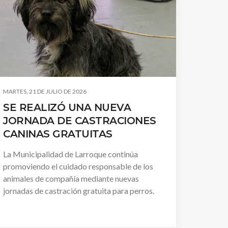
MARTES, 21 DE JULIO DE 2026
SE REALIZÓ UNA NUEVA
JORNADA DE CASTRACIONES
CANINAS GRATUITAS
La Municipalidad de Larroque continúa
promoviendo el cuidado responsable de los
animales de compañía mediante nuevas
jornadas de castración gratuita para perros.