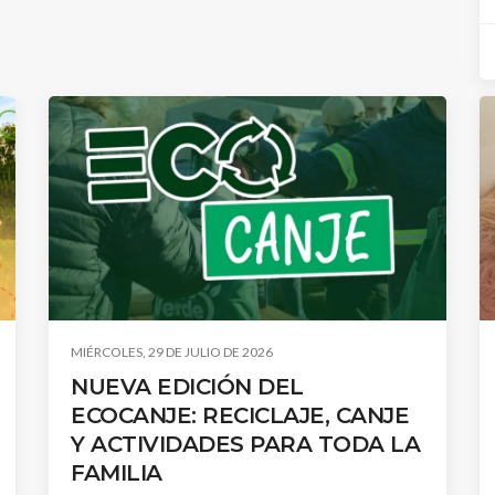
MIÉRCOLES, 29 DE JULIO DE 2026
NUEVA EDICIÓN DEL
ECOCANJE: RECICLAJE, CANJE
Y ACTIVIDADES PARA TODA LA
FAMILIA