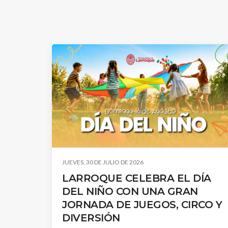
JUEVES, 30 DE JULIO DE 2026
LARROQUE CELEBRA EL DÍA
DEL NIÑO CON UNA GRAN
JORNADA DE JUEGOS, CIRCO Y
DIVERSIÓN