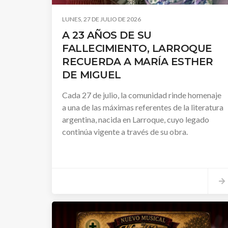
LUNES, 27 DE JULIO DE 2026
A 23 AÑOS DE SU
FALLECIMIENTO, LARROQUE
RECUERDA A MARÍA ESTHER
DE MIGUEL
Cada 27 de julio, la comunidad rinde homenaje
a una de las máximas referentes de la literatura
argentina, nacida en Larroque, cuyo legado
continúa vigente a través de su obra.