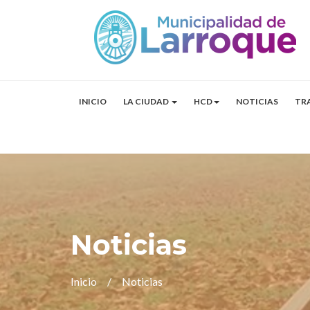
INICIO
LA CIUDAD
HCD
NOTICIAS
TR
Noticias
Inicio
Noticias