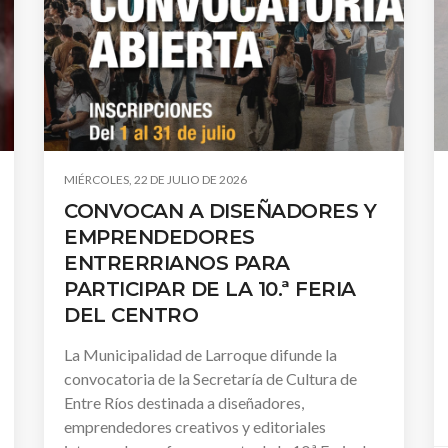
MIÉRCOLES, 22 DE JULIO DE 2026
CONVOCAN A DISEÑADORES Y
EMPRENDEDORES
ENTRERRIANOS PARA
PARTICIPAR DE LA 10.ª FERIA
DEL CENTRO
La Municipalidad de Larroque difunde la
convocatoria de la Secretaría de Cultura de
Entre Ríos destinada a diseñadores,
emprendedores creativos y editoriales