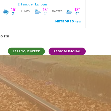
O TGI
LARROQUE VERDE
RADIO MUNICIPAL