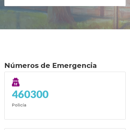
Números de Emergencia
460300
Policía