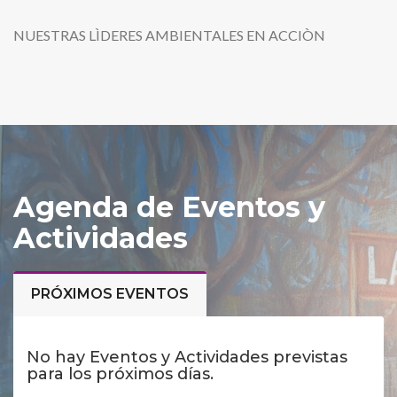
NUESTRAS LÌDERES AMBIENTALES EN ACCIÒN
Agenda de Eventos y
Actividades
PRÓXIMOS EVENTOS
No hay Eventos y Actividades previstas
para los próximos días.