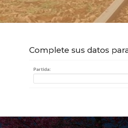
Complete sus datos par
Partida: