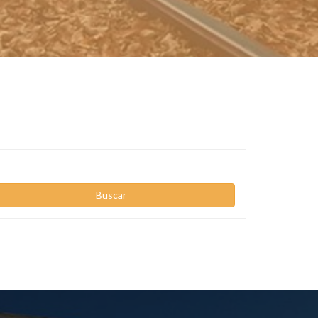
Buscar