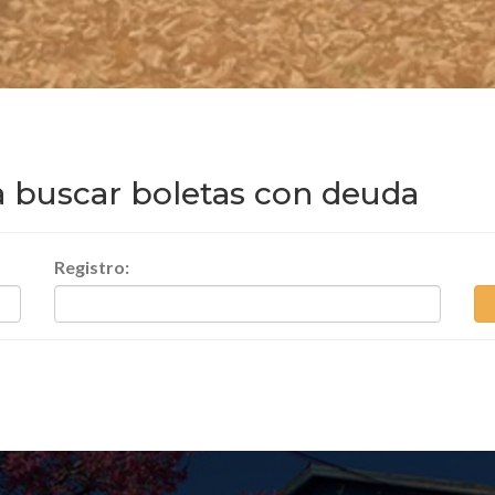
a buscar boletas con deuda
Registro: