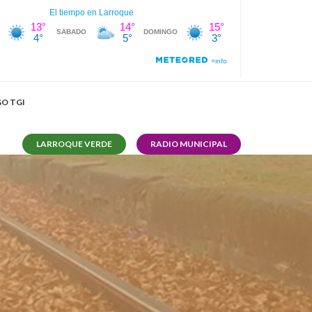
O TGI
LARROQUE VERDE
RADIO MUNICIPAL