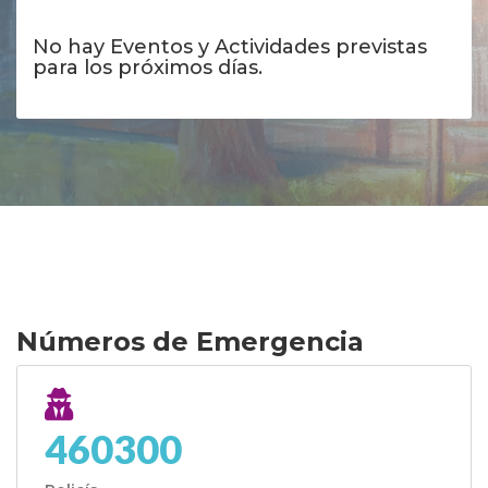
No hay Eventos y Actividades previstas
para los próximos días.
Números de Emergencia
460300