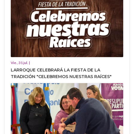
Vie., 31 jul. |
LARROQUE CELEBRARÁ LA FIESTA DE LA
TRADICIÓN "CELEBREMOS NUESTRAS RAÍCES"