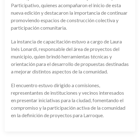
Participativo, quienes acompañaron el inicio de esta
nueva edición y destacaron la importancia de continuar
promoviendo espacios de construcción colectiva y
participación comunitaria.
La instancia de capacitación estuvo a cargo de Laura
Inés Lonardi, responsable del área de proyectos del
municipio, quien brindó herramientas técnicas y
orientación para el desarrollo de propuestas destinadas
a mejorar distintos aspectos de la comunidad.
El encuentro estuvo dirigido a comisiones,
representantes de instituciones y vecinos interesados
en presentar iniciativas para la ciudad, fomentando el
compromiso y la participación activa de la comunidad
en la definición de proyectos para Larroque.