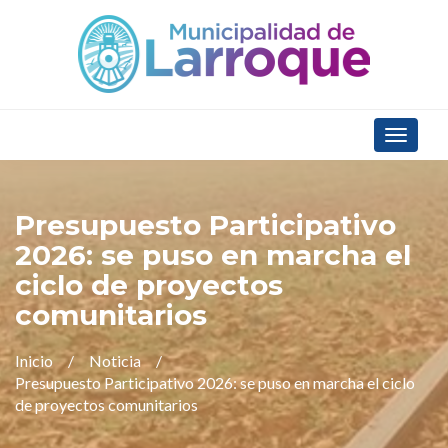
Toggle
navigat
Presupuesto Participativo
2026: se puso en marcha el
ciclo de proyectos
comunitarios
Inicio
Noticia
Presupuesto Participativo 2026: se puso en marcha el ciclo
de proyectos comunitarios