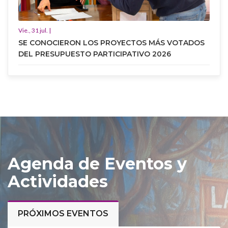
Vie., 31 jul. |
SE CONOCIERON LOS PROYECTOS MÁS VOTADOS
DEL PRESUPUESTO PARTICIPATIVO 2026
Agenda de Eventos y
Actividades
PRÓXIMOS EVENTOS