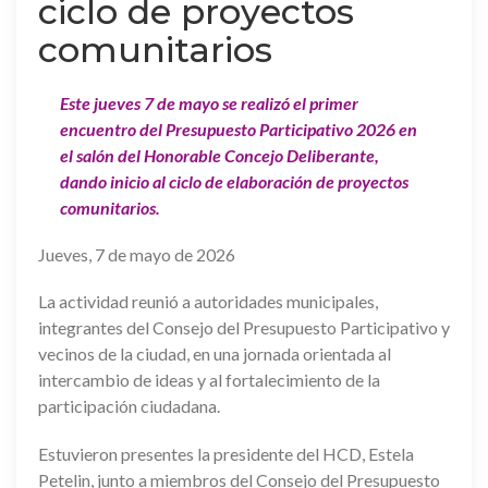
ciclo de proyectos
comunitarios
Este jueves 7 de mayo se realizó el primer
encuentro del Presupuesto Participativo 2026 en
el salón del Honorable Concejo Deliberante,
dando inicio al ciclo de elaboración de proyectos
comunitarios.
Jueves, 7 de mayo de 2026
La actividad reunió a autoridades municipales,
integrantes del Consejo del Presupuesto Participativo y
vecinos de la ciudad, en una jornada orientada al
intercambio de ideas y al fortalecimiento de la
participación ciudadana.
Estuvieron presentes la presidente del HCD, Estela
Petelin, junto a miembros del Consejo del Presupuesto