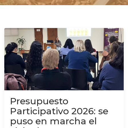
Presupuesto
Participativo 2026: se
puso en marcha el