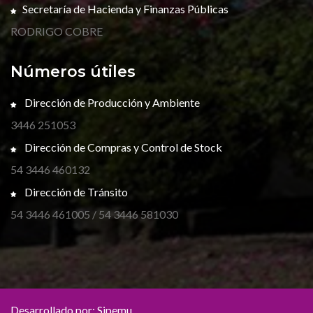
Secretaría de Hacienda y Finanzas Públicas
RODRIGO COBRE
Números útiles
Dirección de Producción y Ambiente
3446 251053
Dirección de Compras y Control de Stock
54 3446 460132
Dirección de Tránsito
54 3446 461005 / 54 3446 581030
Desarrollado por:
Sipemu