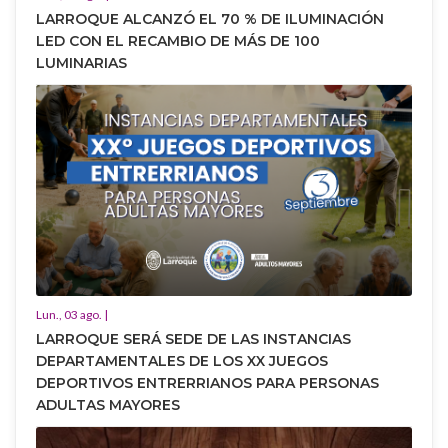
LARROQUE ALCANZÓ EL 70 % DE ILUMINACIÓN
LED CON EL RECAMBIO DE MÁS DE 100
LUMINARIAS
Lun., 03 ago. |
LARROQUE SERÁ SEDE DE LAS INSTANCIAS
DEPARTAMENTALES DE LOS XX JUEGOS
DEPORTIVOS ENTRERRIANOS PARA PERSONAS
ADULTAS MAYORES