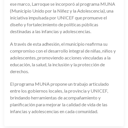
ese marco, Larroque se incorporó al programa MUNA
(Municipio Unido por la Niñez y la Adolescencia), una
iniciativa impulsada por UNICEF que promueve el
diseño y fortalecimiento de políticas públicas
destinadas a las infancias y adolescencias.
A través de esta adhesión, el municipio reafirma su
compromiso con el desarrollo integral de niñas, niños y
adolescentes, promoviendo acciones vinculadas a la
educación, la salud, la inclusión y la protección de
derechos.
El programa MUNA propone un trabajo articulado
entre los gobiernos locales, la provincia y UNICEF,
brindando herramientas de acompañamiento y
planificación para mejorar la calidad de vida de las
infancias y adolescencias en cada comunidad.