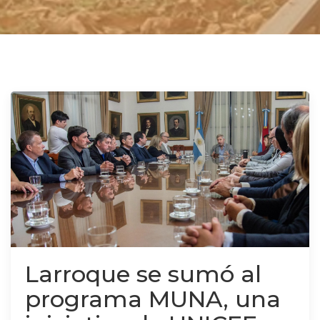
Larroque se sumó al
programa MUNA, una