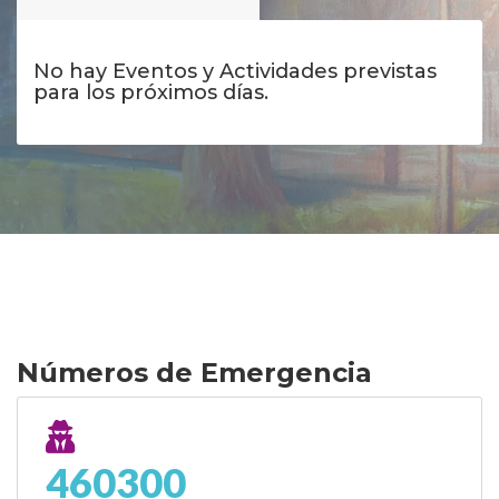
No hay Eventos y Actividades previstas
para los próximos días.
Números de Emergencia
460300