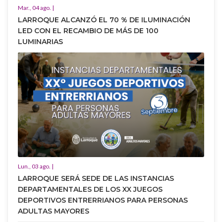
Mar., 04 ago. |
LARROQUE ALCANZÓ EL 70 % DE ILUMINACIÓN
LED CON EL RECAMBIO DE MÁS DE 100
LUMINARIAS
Lun., 03 ago. |
LARROQUE SERÁ SEDE DE LAS INSTANCIAS
DEPARTAMENTALES DE LOS XX JUEGOS
DEPORTIVOS ENTRERRIANOS PARA PERSONAS
ADULTAS MAYORES