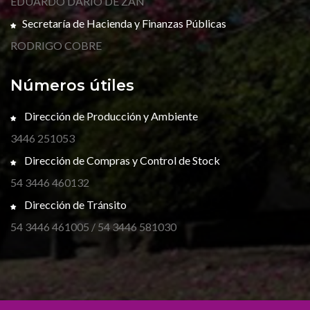
EDUARDO DARIO DE ZAN
Secretaría de Hacienda y Finanzas Públicas
RODRIGO COBRE
Números útiles
Dirección de Producción y Ambiente
3446 251053
Dirección de Compras y Control de Stock
54 3446 460132
Dirección de Tránsito
54 3446 461005 / 54 3446 581030