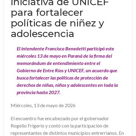
iniciativa de UNICEF
para fortalecer
políticas de niñez y
adolescencia
El intendente Francisco Benedetti participó este
miércoles 13 de mayo en Paraná de la firma del
memorándum de entendimiento entre el
Gobierno de Entre Ríos y UNICEF, un acuerdo que
busca fortalecer las políticas de protección de
derechos de niñas, niños y adolescentes en toda la
provincia hasta 2027.
Miércoles, 13 de mayo de 2026
El encuentro fue encabezado por el gobernador
Rogelio Frigerio y contó con la participación de
representantes de distintos municipios entrerrianos. En