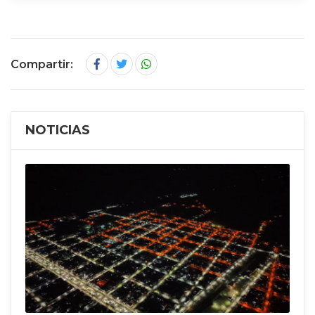
Compartir:
NOTICIAS