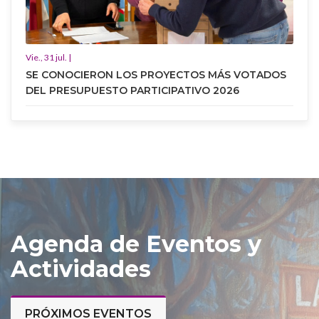
Vie., 31 jul. |
SE CONOCIERON LOS PROYECTOS MÁS VOTADOS
DEL PRESUPUESTO PARTICIPATIVO 2026
Agenda de Eventos y
Actividades
PRÓXIMOS EVENTOS