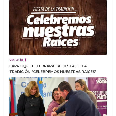
Vie., 31 jul. |
LARROQUE CELEBRARÁ LA FIESTA DE LA
TRADICIÓN "CELEBREMOS NUESTRAS RAÍCES"