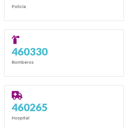
Policía
460330
Bomberos
460265
Hospital