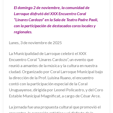
El domingo 2 de noviembre, la comunidad de
Larroque disfrutó del XXX Encuentro Coral
“Linares Cardozo” en la Sala de Teatro Padre Paoli,
con la participación de destacados coros locales y
regionales.
Lunes, 3 de noviembre de 2025
La Municipalidad de Larroque celebró el XXX
Encuentro Coral “Linares Cardozo”, un evento que
reunió a amantes de la música y la cultura en nuestra
ciudad. Organizado por Coral Larroque Municipal bajo
la dirección de la Prof. Luisina Ruano, el encuentro
contó con la participación especial de la Coral
Uruguayense, dirigida por Leonel Policastro, y del Coro
Estable Municipal Magnificat, a cargo de César Arce.
La jornada fue una propuesta cultural que promovió el
encuentro, la expresión artística y el disfrute de la