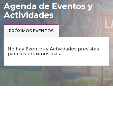
Agenda de Eventos y
Actividades
PRÓXIMOS EVENTOS
No hay Eventos y Actividades previstas
para los próximos días.