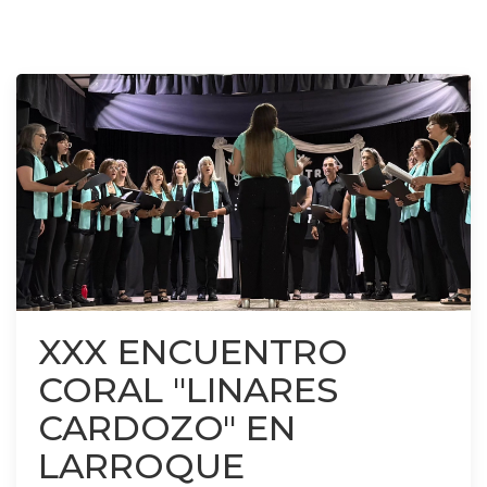
XXX ENCUENTRO
CORAL "LINARES
CARDOZO" EN
LARROQUE