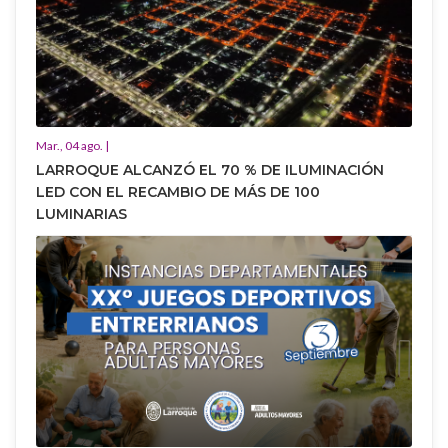
Mar., 04 ago. |
LARROQUE ALCANZÓ EL 70 % DE ILUMINACIÓN
LED CON EL RECAMBIO DE MÁS DE 100
LUMINARIAS