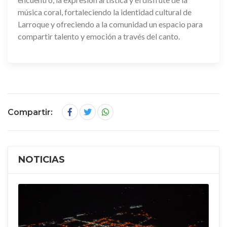
música coral, fortaleciendo la identidad cultural de
Larroque y ofreciendo a la comunidad un espacio para
compartir talento y emoción a través del canto.
Compartir:
NOTICIAS