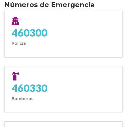
Números de Emergencia
460300
Policía
460330
Bomberos