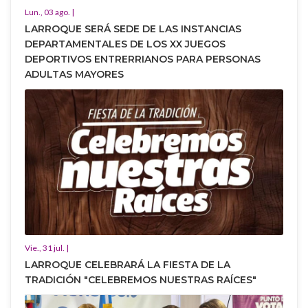
Lun., 03 ago. |
LARROQUE SERÁ SEDE DE LAS INSTANCIAS
DEPARTAMENTALES DE LOS XX JUEGOS
DEPORTIVOS ENTRERRIANOS PARA PERSONAS
ADULTAS MAYORES
Vie., 31 jul. |
LARROQUE CELEBRARÁ LA FIESTA DE LA
TRADICIÓN "CELEBREMOS NUESTRAS RAÍCES"