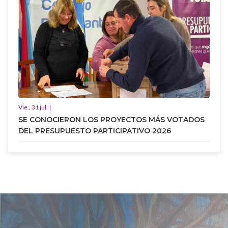
Vie., 31 jul. |
SE CONOCIERON LOS PROYECTOS MÁS VOTADOS
DEL PRESUPUESTO PARTICIPATIVO 2026