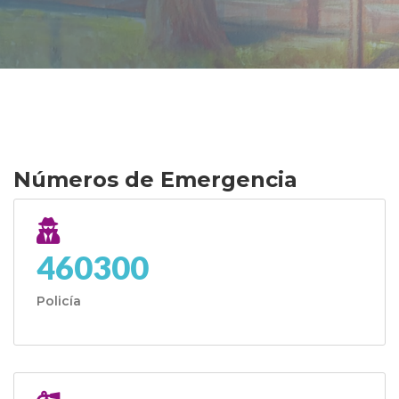
Números de Emergencia
460300
Policía