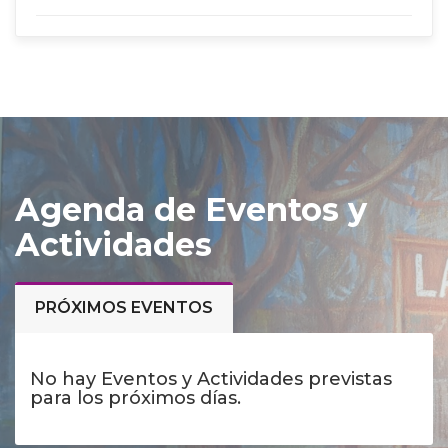
Agenda de Eventos y
Actividades
PRÓXIMOS EVENTOS
No hay Eventos y Actividades previstas
para los próximos días.