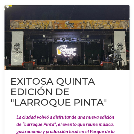
EXITOSA QUINTA
EDICIÓN DE
"LARROQUE PINTA"
La ciudad volvió a disfrutar de una nueva edición
de “Larroque Pinta”, el evento que reúne música,
gastronomía y producción local en el Parque de la