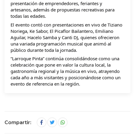
presentación de emprendedores, feriantes y
artesanos, además de propuestas recreativas para
todas las edades.
El evento contó con presentaciones en vivo de Tiziano
Noriega, Ke Sabor, El Picaflor Bailantero, Emiliano
Aguilar, Hacelo Samba y Canti DJ, quienes ofrecieron
una variada programación musical que animó al
público durante toda la jornada.
“Larroque Pinta” continúa consolidándose como una
celebración que pone en valor la cultura local, la
gastronomía regional y la música en vivo, atrayendo
cada año a más visitantes y posicionándose como un
evento de referencia en la región.
Compartir: