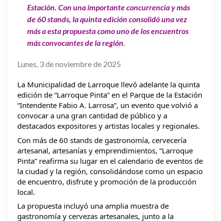
Estación. Con una importante concurrencia y más
de 60 stands, la quinta edición consolidó una vez
más a esta propuesta como uno de los encuentros
más convocantes de la región.
Lunes, 3 de noviembre de 2025
La Municipalidad de Larroque llevó
adelante la quinta
edición de “Larroque Pinta” en el Parque de la Estación
“Intendente Fabio A. Larrosa”, un evento que volvió a
convocar a una gran cantidad de público y a
destacados expositores y artistas locales y regionales.
Con más de 60 stands de gastronomía, cervecería
artesanal, artesanías y emprendimientos, “Larroque
Pinta” reafirma su lugar en el calendario de eventos de
la ciudad y la región, consolidándose como un espacio
de encuentro, disfrute y promoción de la producción
local.
La propuesta incluyó una amplia muestra de
gastronomía y cervezas artesanales, junto a la