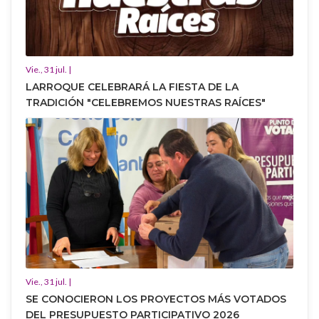
Vie., 31 jul. |
LARROQUE CELEBRARÁ LA FIESTA DE LA
TRADICIÓN "CELEBREMOS NUESTRAS RAÍCES"
Vie., 31 jul. |
SE CONOCIERON LOS PROYECTOS MÁS VOTADOS
DEL PRESUPUESTO PARTICIPATIVO 2026