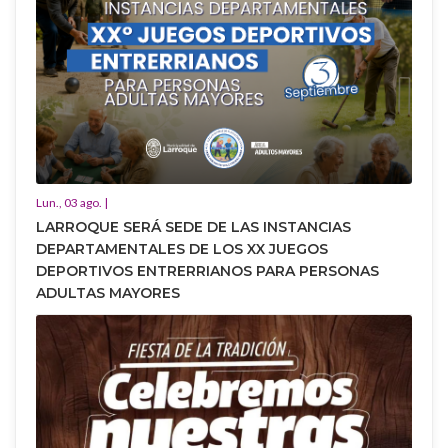
Lun., 03 ago. |
LARROQUE SERÁ SEDE DE LAS INSTANCIAS
DEPARTAMENTALES DE LOS XX JUEGOS
DEPORTIVOS ENTRERRIANOS PARA PERSONAS
ADULTAS MAYORES