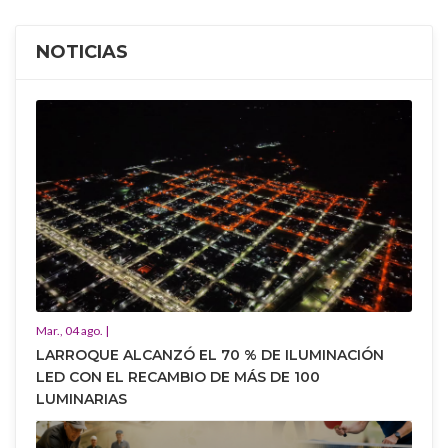
NOTICIAS
Mar., 04 ago. |
LARROQUE ALCANZÓ EL 70 % DE ILUMINACIÓN
LED CON EL RECAMBIO DE MÁS DE 100
LUMINARIAS