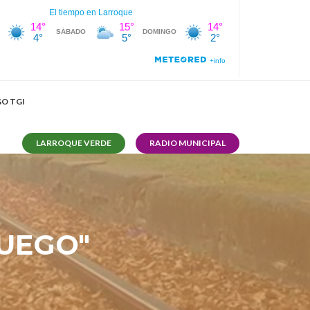
O TGI
LARROQUE VERDE
RADIO MUNICIPAL
JUEGO"