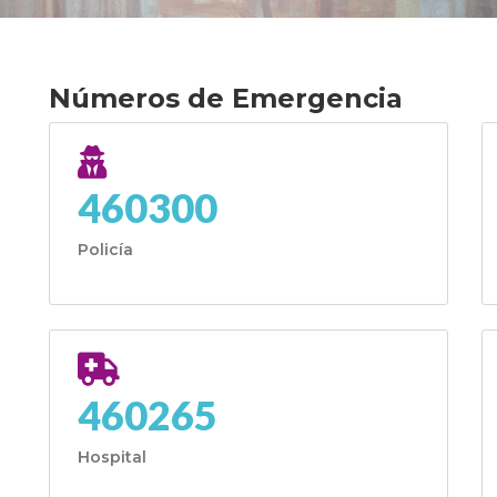
Números de Emergencia
460300
Policía
460265
Hospital