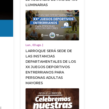
LUMINARIAS
Lun., 03 ago. |
LARROQUE SERÁ SEDE DE
LAS INSTANCIAS
DEPARTAMENTALES DE LOS
XX JUEGOS DEPORTIVOS
ENTRERRIANOS PARA
PERSONAS ADULTAS
MAYORES
l