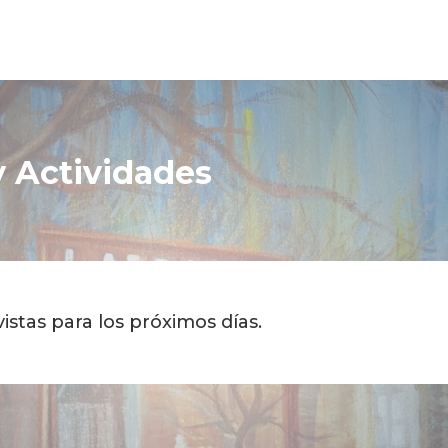
 Actividades
istas para los próximos días.