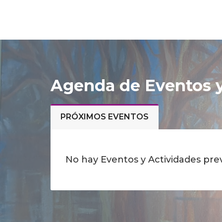
Agenda de Eventos y
PRÓXIMOS EVENTOS
No hay Eventos y Actividades prev