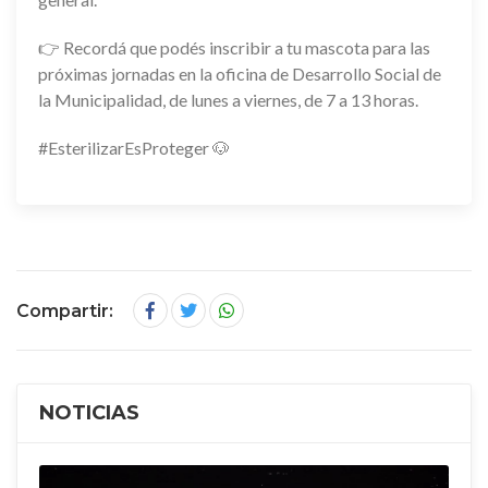
👉 Recordá que podés inscribir a tu mascota para las
próximas jornadas en la oficina de Desarrollo Social de
la Municipalidad, de lunes a viernes, de 7 a 13 horas.
#EsterilizarEsProteger 🐶
Compartir:
NOTICIAS