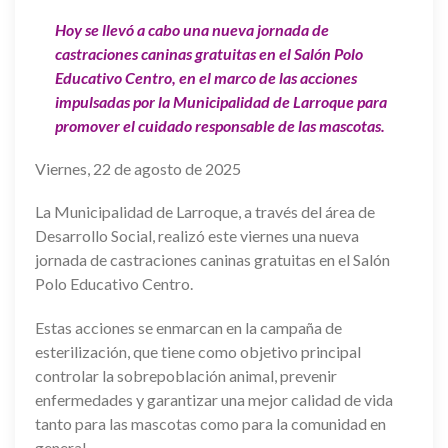
Hoy se llevó a cabo una nueva jornada de
castraciones caninas gratuitas en el Salón Polo
Educativo Centro, en el marco de las acciones
impulsadas por la Municipalidad de Larroque para
promover el cuidado responsable de las mascotas.
Viernes, 22 de agosto de 2025
La Municipalidad de Larroque, a través del área de
Desarrollo Social, realizó este viernes una nueva
jornada de castraciones caninas gratuitas en el Salón
Polo Educativo Centro.
Estas acciones se enmarcan en la campaña de
esterilización, que tiene como objetivo principal
controlar la sobrepoblación animal, prevenir
enfermedades y garantizar una mejor calidad de vida
tanto para las mascotas como para la comunidad en
general.