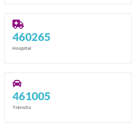
460265
Hospital
461005
Tránsito