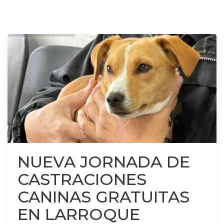
NUEVA JORNADA DE
CASTRACIONES
CANINAS GRATUITAS
EN LARROQUE