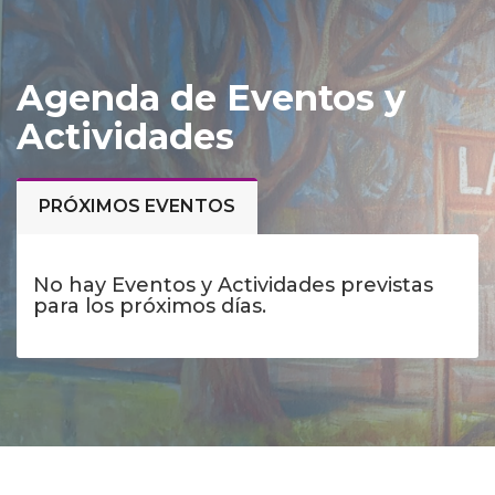
Agenda de Eventos y
Actividades
PRÓXIMOS EVENTOS
No hay Eventos y Actividades previstas
para los próximos días.