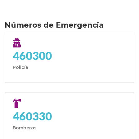
Números de Emergencia
460300
Policía
460330
Bomberos