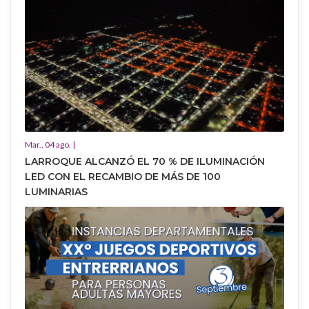
Mar., 04 ago. |
LARROQUE ALCANZÓ EL 70 % DE ILUMINACIÓN
LED CON EL RECAMBIO DE MÁS DE 100
LUMINARIAS