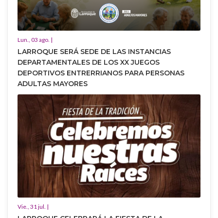
Lun., 03 ago. |
LARROQUE SERÁ SEDE DE LAS INSTANCIAS
DEPARTAMENTALES DE LOS XX JUEGOS
DEPORTIVOS ENTRERRIANOS PARA PERSONAS
ADULTAS MAYORES
Vie., 31 jul. |