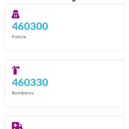
460300
Policía
460330
Bomberos