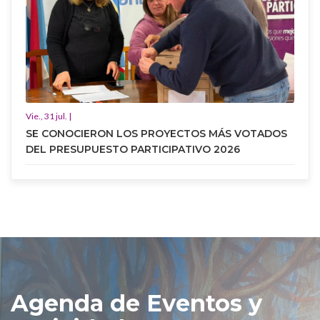
Vie., 31 jul. |
SE CONOCIERON LOS PROYECTOS MÁS VOTADOS
DEL PRESUPUESTO PARTICIPATIVO 2026
Agenda de Eventos y