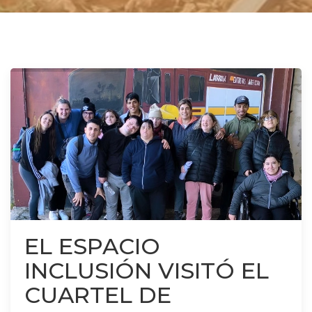
EL ESPACIO
INCLUSIÓN VISITÓ EL
CUARTEL DE