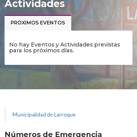
Actividades
PRÓXIMOS EVENTOS
No hay Eventos y Actividades previstas
para los próximos días.
Municipalidad de Larroque
Números de Emergencia