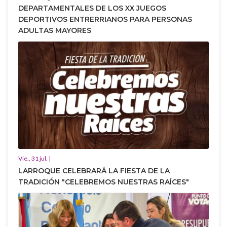
DEPARTAMENTALES DE LOS XX JUEGOS
DEPORTIVOS ENTRERRIANOS PARA PERSONAS
ADULTAS MAYORES
Vie., 31 jul. |
LARROQUE CELEBRARÁ LA FIESTA DE LA
TRADICIÓN "CELEBREMOS NUESTRAS RAÍCES"