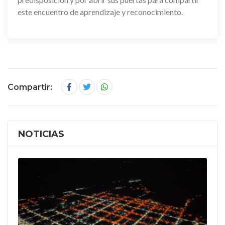
este encuentro de aprendizaje y reconocimiento.
Compartir:
NOTICIAS