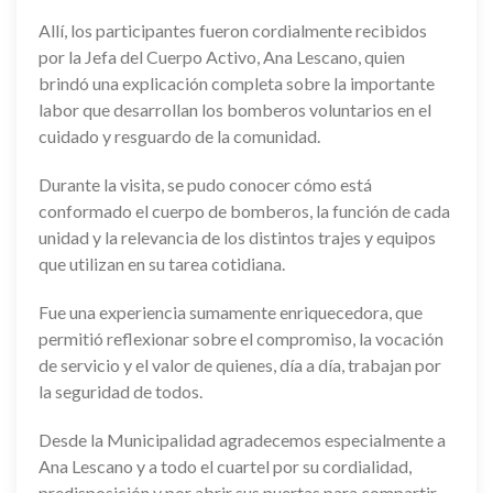
Allí, los participantes fueron cordialmente recibidos
por la Jefa del Cuerpo Activo, Ana Lescano, quien
brindó una explicación completa sobre la importante
labor que desarrollan los bomberos voluntarios en el
cuidado y resguardo de la comunidad.
Durante la visita, se pudo conocer cómo está
conformado el cuerpo de bomberos, la función de cada
unidad y la relevancia de los distintos trajes y equipos
que utilizan en su tarea cotidiana.
Fue una experiencia sumamente enriquecedora, que
permitió reflexionar sobre el compromiso, la vocación
de servicio y el valor de quienes, día a día, trabajan por
la seguridad de todos.
Desde la Municipalidad agradecemos especialmente a
Ana Lescano y a todo el cuartel por su cordialidad,
predisposición y por abrir sus puertas para compartir