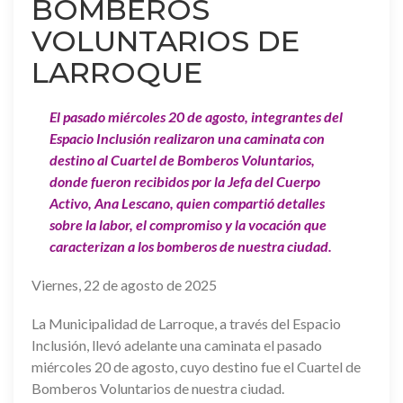
BOMBEROS
VOLUNTARIOS DE
LARROQUE
El pasado miércoles 20 de agosto, integrantes del
Espacio Inclusión realizaron una caminata con
destino al Cuartel de Bomberos Voluntarios,
donde fueron recibidos por la Jefa del Cuerpo
Activo, Ana Lescano, quien compartió detalles
sobre la labor, el compromiso y la vocación que
caracterizan a los bomberos de nuestra ciudad.
Viernes, 22 de agosto de 2025
La Municipalidad de Larroque, a través del Espacio
Inclusión, llevó adelante una caminata el pasado
miércoles 20 de agosto, cuyo destino fue el Cuartel de
Bomberos Voluntarios de nuestra ciudad.