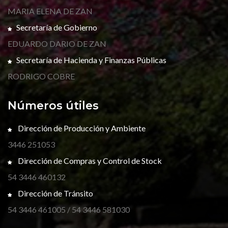
MARIA ELENA DE ZAN
Secretaría de Gobierno
EDUARDO DARIO DE ZAN
Secretaría de Hacienda y Finanzas Públicas
RODRIGO COBRE
Números útiles
Dirección de Producción y Ambiente
3446 251053
Dirección de Compras y Control de Stock
54 3446 460132
Dirección de Tránsito
54 3446 461005 / 54 3446 581030