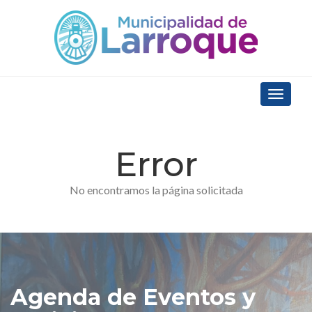
Toggle
navigat
Error
No encontramos la página solicitada
Agenda de Eventos y