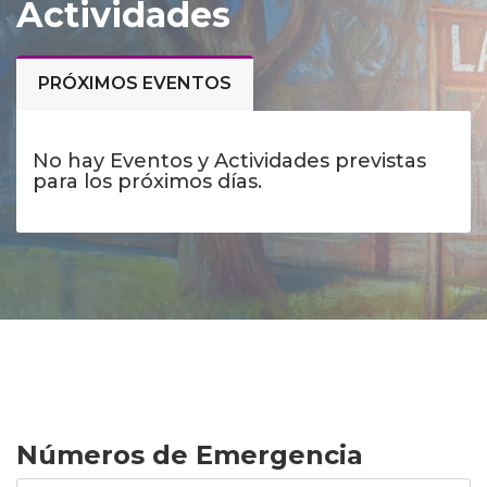
Actividades
PRÓXIMOS EVENTOS
No hay Eventos y Actividades previstas
para los próximos días.
Números de Emergencia