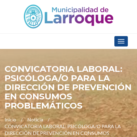
Toggle
navigat
CONVICATORIA LABORAL:
PSICÓLOGA/O PARA LA
DIRECCIÓN DE PREVENCIÓN
EN CONSUMOS
PROBLEMÁTICOS
Inicio
Noticia
CONVICATORIA LABORAL: PSICÓLOGA/O PARA LA
DIRECCIÓN DE PREVENCIÓN EN CONSUMOS