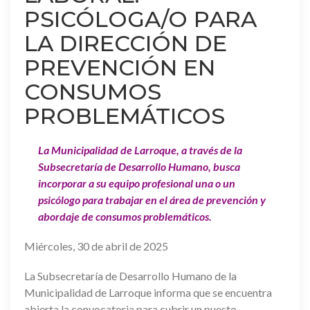
PSICÓLOGA/O PARA
LA DIRECCIÓN DE
PREVENCIÓN EN
CONSUMOS
PROBLEMÁTICOS
La Municipalidad de Larroque, a través de la
Subsecretaría de Desarrollo Humano, busca
incorporar a su equipo profesional una o un
psicólogo para trabajar en el área de prevención y
abordaje de consumos problemáticos.
Miércoles, 30 de abril de 2025
La Subsecretaría de Desarrollo Humano de la
Municipalidad de Larroque informa que se encuentra
abierta la convocatoria para cubrir un puesto