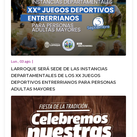
Lun., 03 ago. |
LARROQUE SERÁ SEDE DE LAS INSTANCIAS
DEPARTAMENTALES DE LOS XX JUEGOS
DEPORTIVOS ENTRERRIANOS PARA PERSONAS
ADULTAS MAYORES