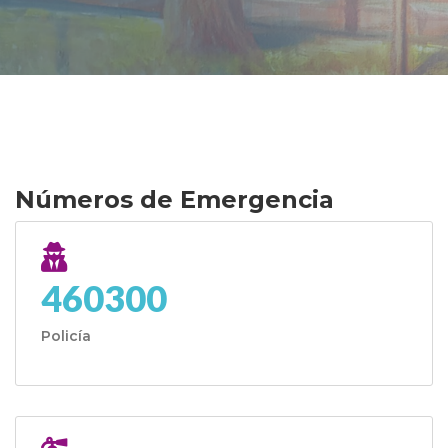
Números de Emergencia
460300
Policía