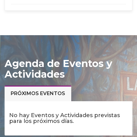
Agenda de Eventos y
Actividades
PRÓXIMOS EVENTOS
No hay Eventos y Actividades previstas
para los próximos días.