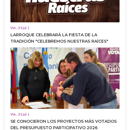
Vie., 31 jul. |
LARROQUE CELEBRARÁ LA FIESTA DE LA
TRADICIÓN "CELEBREMOS NUESTRAS RAÍCES"
Vie., 31 jul. |
SE CONOCIERON LOS PROYECTOS MÁS VOTADOS
DEL PRESUPUESTO PARTICIPATIVO 2026