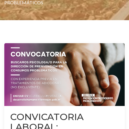
PROBLEMÁTICOS
CONVICATORIA
LABORAL: