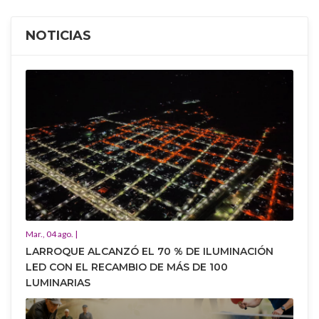
NOTICIAS
Mar., 04 ago. |
LARROQUE ALCANZÓ EL 70 % DE ILUMINACIÓN
LED CON EL RECAMBIO DE MÁS DE 100
LUMINARIAS