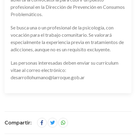
profesional en la Dirección de Prevención en Consumos
Problemáticos.
Se busca una o un profesional de la psicología, con
vocación para el trabajo comunitario. Se valorará
especialmente la experiencia previa en tratamientos de
adicciones, aunque no es un requisito excluyente.
Las personas interesadas deben enviar su currículum
vitae al correo electrónico:
desarrollohumano@larroque.gob.ar
Compartir: