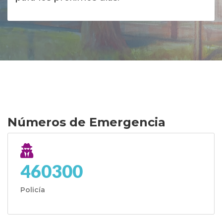
Números de Emergencia
460300
Policía