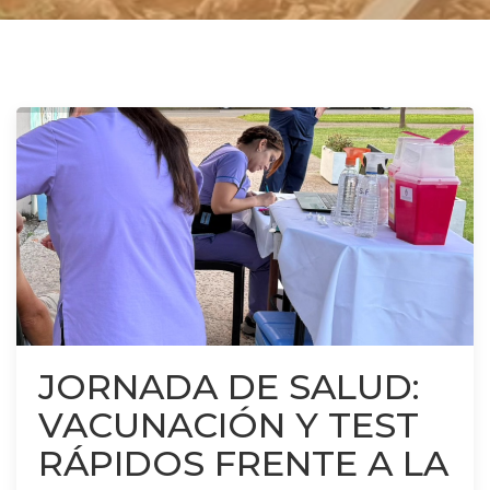
JORNADA DE SALUD:
VACUNACIÓN Y TEST
RÁPIDOS FRENTE A LA