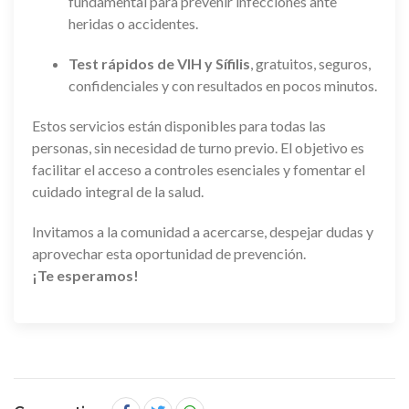
fundamental para prevenir infecciones ante
heridas o accidentes.
Test rápidos de VIH y Sífilis
, gratuitos, seguros,
confidenciales y con resultados en pocos minutos.
Estos servicios están disponibles para todas las
personas, sin necesidad de turno previo. El objetivo es
facilitar el acceso a controles esenciales y fomentar el
cuidado integral de la salud.
Invitamos a la comunidad a acercarse, despejar dudas y
aprovechar esta oportunidad de prevención.
¡Te esperamos!