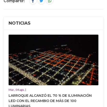
Compartir:
NOTICIAS
Mar., 04 ago. |
LARROQUE ALCANZÓ EL 70 % DE ILUMINACIÓN
LED CON EL RECAMBIO DE MÁS DE 100
LUMINARIAS