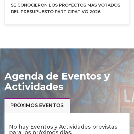
SE CONOCIERON LOS PROYECTOS MÁS VOTADOS
DEL PRESUPUESTO PARTICIPATIVO 2026
Agenda de Eventos y
Actividades
PRÓXIMOS EVENTOS
No hay Eventos y Actividades previstas
para los próximos días.