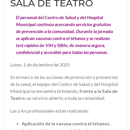
SALA DE TEATRO
El personal del Centro de Salud y del Hospital
Municipal continúa acercando servicios gratuitos
de prevención a la comunidad. Durante la jornada
se aplican vacunas contra el tétanos y se realizan
test rápidos de VIH y Sífilis, de manera segura,
confidencial y accesible para todas las personas.
Lunes, 1 de diciembre de 2025
En el marco de las acciones de promoción y prevención
de la salud, el equipo del Centro de Salud y del Hospital
Municipal se encuentra brindando,
frente a la Sala de
Teatro
, un servicio abierto a toda la comunidad.
Las y los profesionales están realizando:
Aplicación de la vacuna contra el tétanos
,