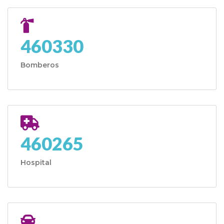
460330
Bomberos
460265
Hospital