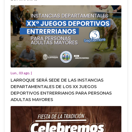
Lun., 03 ago. |
LARROQUE SERÁ SEDE DE LAS INSTANCIAS
DEPARTAMENTALES DE LOS XX JUEGOS
DEPORTIVOS ENTRERRIANOS PARA PERSONAS
ADULTAS MAYORES